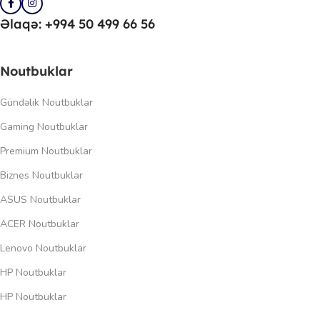
Əlaqə: +994 50 499 66 56
Noutbuklar
Gündəlik Noutbuklar
Gaming Noutbuklar
Premium Noutbuklar
Biznes Noutbuklar
ASUS Noutbuklar
ACER Noutbuklar
Lenovo Noutbuklar
HP Noutbuklar
HP Noutbuklar