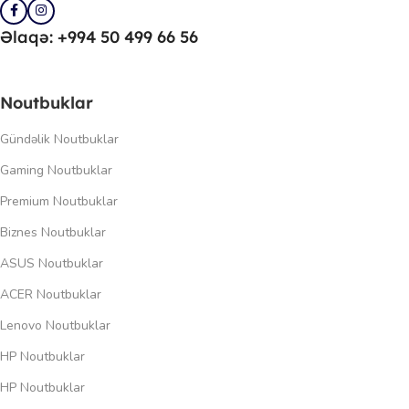
Əlaqə: +994 50 499 66 56
Noutbuklar
Gündəlik Noutbuklar
Gaming Noutbuklar
Premium Noutbuklar
Biznes Noutbuklar
ASUS Noutbuklar
ACER Noutbuklar
Lenovo Noutbuklar
HP Noutbuklar
HP Noutbuklar