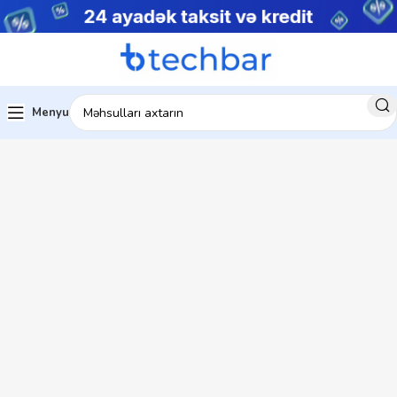
Menyu