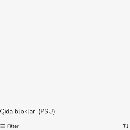
Qida blokları (PSU)
Filter