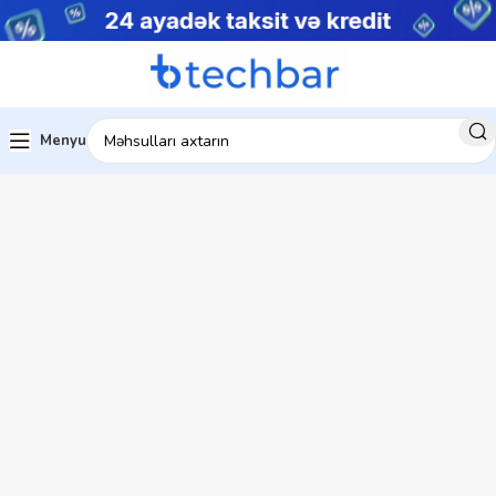
Menyu