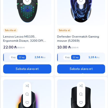
Taksitlə al
Taksitlə al
Lenovo Lecoo MS105 ,
Defender Overmatch Gaming
Ergonomik Dizayn, 3200 DPI,
mouse (52069)
Qara (MS105 Black)
22.00
₼
10.00
₼
26.00
₼
12.00
₼
2,56 ₼
1,18 ₼
6 ay
12 ay
6 ay
12 ay
Səbətə əlavə et
Səbətə əlavə et