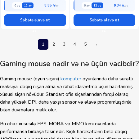
8,85 ₼
9,34 ₼
6 ay
12 ay
6 ay
12 ay
Səbətə əlavə et
Səbətə əlavə et
1
2
3
4
5
→
Gaming mouse nədir və nə üçün vacibdir?
Gaming mouse (oyun siçanı)
kompüter
oyunlarında daha sürətli
reaksiya, dəqiq nişan alma və rahat idarəetmə üçün hazırlanmış
xüsusi siçan növüdür. Standart ofis siçanlarından fərqli olaraq
daha yüksək DPI, daha yaxşı sensor və əlavə proqramlaşdırıla
bilən düymələrə malik olur.
Bu cihaz xüsusilə FPS, MOBA və MMO kimi oyunlarda
performansa birbaşa təsir edir. Kiçik hərəkətlərin belə dəqiq