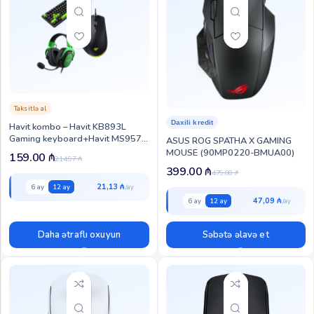
Taksitlə al
Daxili kredit
Havit kombo – Havit KB893L
Gaming keyboard+Havit MS957
ASUS ROG SPATHA X GAMING
Gaming Mouse + Havit H2002d
MOUSE (90MP0220-BMUA00)
159.00
₼
214.97
₼
3.5mm Gaming Qulaqlıq (HAV –
399.00
₼
479.00
₼
KMQ – 163)
21,13 ₼
6 ay
12 ay
47,09 ₼
6 ay
12 ay
Daha ətraflı oxuyun
Səbətə əlavə et