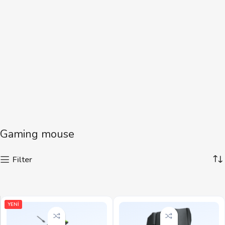
Gaming mouse
Filter
YENİ