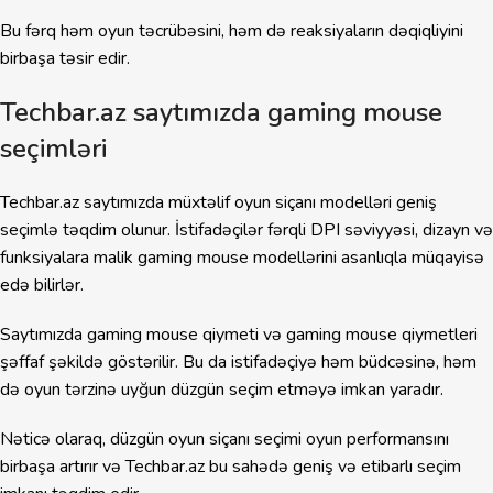
Bu fərq həm oyun təcrübəsini, həm də reaksiyaların dəqiqliyini
birbaşa təsir edir.
Techbar.az saytımızda gaming mouse
seçimləri
Techbar.az saytımızda müxtəlif oyun siçanı modelləri geniş
seçimlə təqdim olunur. İstifadəçilər fərqli DPI səviyyəsi, dizayn və
funksiyalara malik gaming mouse modellərini asanlıqla müqayisə
edə bilirlər.
Saytımızda gaming mouse qiymeti və gaming mouse qiymetleri
şəffaf şəkildə göstərilir. Bu da istifadəçiyə həm büdcəsinə, həm
də oyun tərzinə uyğun düzgün seçim etməyə imkan yaradır.
Nəticə olaraq, düzgün oyun siçanı seçimi oyun performansını
birbaşa artırır və Techbar.az bu sahədə geniş və etibarlı seçim