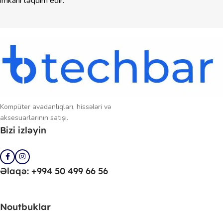
imkanı təqdim edir.
Kompüter avadanlıqları, hissələri və
aksesuarlarının satışı.
Bizi izləyin
Əlaqə: +994 50 499 66 56
Noutbuklar