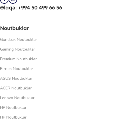
Əlaqə: +994 50 499 66 56
Noutbuklar
Gündəlik Noutbuklar
Gaming Noutbuklar
Premium Noutbuklar
Biznes Noutbuklar
ASUS Noutbuklar
ACER Noutbuklar
Lenovo Noutbuklar
HP Noutbuklar
HP Noutbuklar