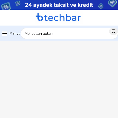
Menyu