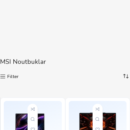
MSI Noutbuklar
Filter