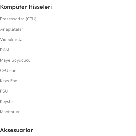
Kompüter Hissələri
Prosessorlar (CPU)
Anaplatalar
Videokartlar
RAM
Maye Soyuducu
CPU Fan
Keys Fan
PSU
Keyslər
Monitorlar
Aksesuarlar