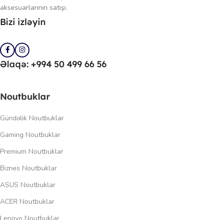
aksesuarlarının satışı.
Bizi izləyin
Əlaqə: +994 50 499 66 56
Noutbuklar
Gündəlik Noutbuklar
Gaming Noutbuklar
Premium Noutbuklar
Biznes Noutbuklar
ASUS Noutbuklar
ACER Noutbuklar
Lenovo Noutbuklar