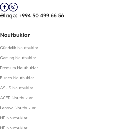
Əlaqə: +994 50 499 66 56
Noutbuklar
Gündəlik Noutbuklar
Gaming Noutbuklar
Premium Noutbuklar
Biznes Noutbuklar
ASUS Noutbuklar
ACER Noutbuklar
Lenovo Noutbuklar
HP Noutbuklar
HP Noutbuklar