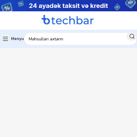
Menyu