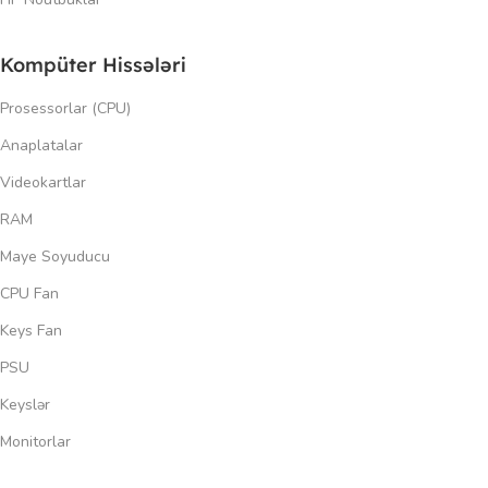
Kompüter Hissələri
Prosessorlar (CPU)
Anaplatalar
Videokartlar
RAM
Maye Soyuducu
CPU Fan
Keys Fan
PSU
Keyslər
Monitorlar