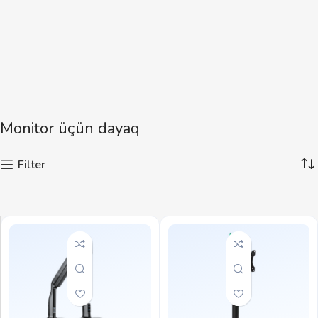
Monitor üçün dayaq
Filter