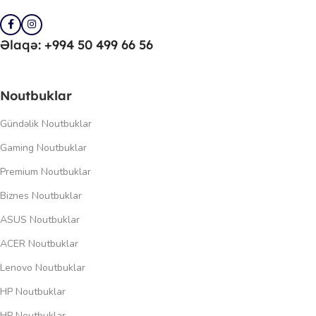
Əlaqə: +994 50 499 66 56
Noutbuklar
Gündəlik Noutbuklar
Gaming Noutbuklar
Premium Noutbuklar
Biznes Noutbuklar
ASUS Noutbuklar
ACER Noutbuklar
Lenovo Noutbuklar
HP Noutbuklar
HP Noutbuklar