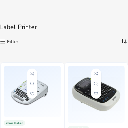
Label Printer
Filter
Yalnız Online