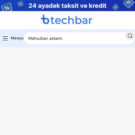
Menyu