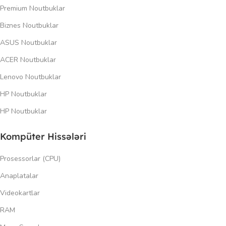
Premium Noutbuklar
Biznes Noutbuklar
ASUS Noutbuklar
ACER Noutbuklar
Lenovo Noutbuklar
HP Noutbuklar
HP Noutbuklar
Kompüter Hissələri
Prosessorlar (CPU)
Anaplatalar
Videokartlar
RAM