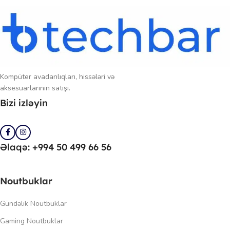
Kompüter avadanlıqları, hissələri və
aksesuarlarının satışı.
Bizi izləyin
Əlaqə: +994 50 499 66 56
Noutbuklar
Gündəlik Noutbuklar
Gaming Noutbuklar