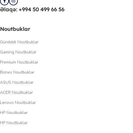
Əlaqə: +994 50 499 66 56
Noutbuklar
Gündəlik Noutbuklar
Gaming Noutbuklar
Premium Noutbuklar
Biznes Noutbuklar
ASUS Noutbuklar
ACER Noutbuklar
Lenovo Noutbuklar
HP Noutbuklar
HP Noutbuklar