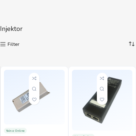
Injektor
Filter
Yalnız Online