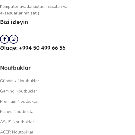
Kompüter avadanlıqları, hissələri və
aksesuarlarının satışı.
Bizi izləyin
Əlaqə: +994 50 499 66 56
Noutbuklar
Gündəlik Noutbuklar
Gaming Noutbuklar
Premium Noutbuklar
Biznes Noutbuklar
ASUS Noutbuklar
ACER Noutbuklar