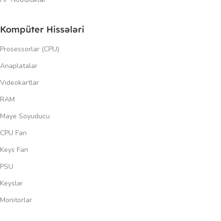
Kompüter Hissələri
Prosessorlar (CPU)
Anaplatalar
Videokartlar
RAM
Maye Soyuducu
CPU Fan
Keys Fan
PSU
Keyslər
Monitorlar