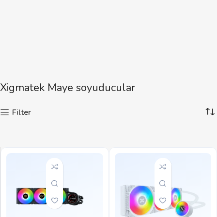
Xigmatek Maye soyuducular
Filter