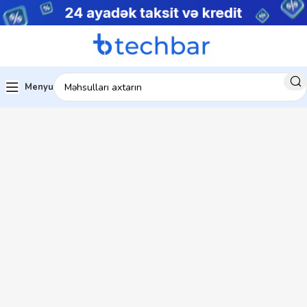
Menyu