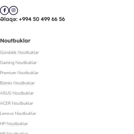
Əlaqə: +994 50 499 66 56
Noutbuklar
Gündəlik Noutbuklar
Gaming Noutbuklar
Premium Noutbuklar
Biznes Noutbuklar
ASUS Noutbuklar
ACER Noutbuklar
Lenovo Noutbuklar
HP Noutbuklar
HP Noutbuklar