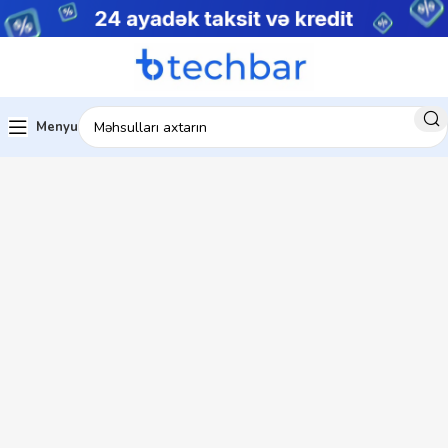
Menyu