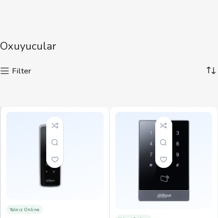
Oxuyucular
Filter
Yalnız Online