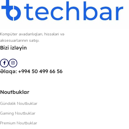
Kompüter avadanlıqları, hissələri və
aksesuarlarının satışı.
Bizi izləyin
Əlaqə: +994 50 499 66 56
Noutbuklar
Gündəlik Noutbuklar
Gaming Noutbuklar
Premium Noutbuklar