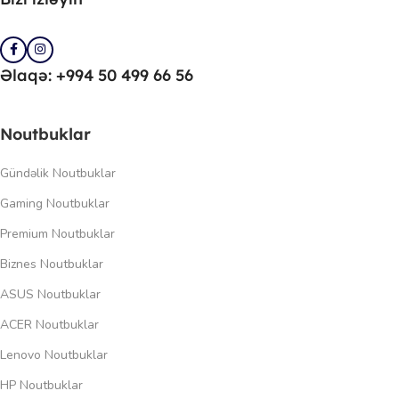
Əlaqə: +994 50 499 66 56
Noutbuklar
Gündəlik Noutbuklar
Gaming Noutbuklar
Premium Noutbuklar
Biznes Noutbuklar
ASUS Noutbuklar
ACER Noutbuklar
Lenovo Noutbuklar
HP Noutbuklar