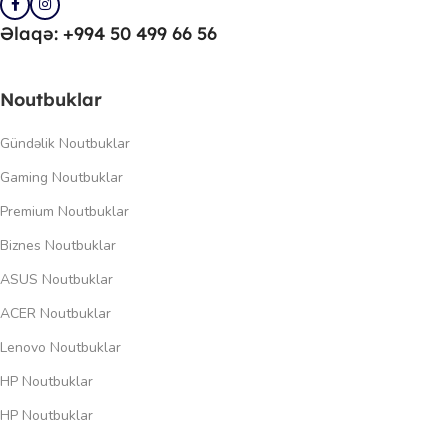
Əlaqə: +994 50 499 66 56
Noutbuklar
Gündəlik Noutbuklar
Gaming Noutbuklar
Premium Noutbuklar
Biznes Noutbuklar
ASUS Noutbuklar
ACER Noutbuklar
Lenovo Noutbuklar
HP Noutbuklar
HP Noutbuklar