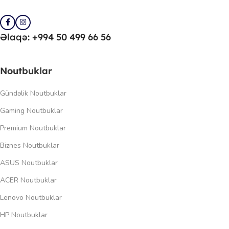
Əlaqə: +994 50 499 66 56
Noutbuklar
Gündəlik Noutbuklar
Gaming Noutbuklar
Premium Noutbuklar
Biznes Noutbuklar
ASUS Noutbuklar
ACER Noutbuklar
Lenovo Noutbuklar
HP Noutbuklar