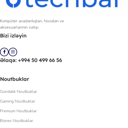
Kompüter avadanlıqları, hissələri və
aksesuarlarının satışı.
Bizi izləyin
Əlaqə: +994 50 499 66 56
Noutbuklar
Gündəlik Noutbuklar
Gaming Noutbuklar
Premium Noutbuklar
Biznes Noutbuklar