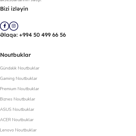
Bizi izləyin
Əlaqə: +994 50 499 66 56
Noutbuklar
Gündəlik Noutbuklar
Gaming Noutbuklar
Premium Noutbuklar
Biznes Noutbuklar
ASUS Noutbuklar
ACER Noutbuklar
Lenovo Noutbuklar