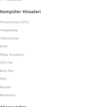
Kompüter Hissələri
Prosessorlar (CPU)
Anaplatalar
Videokartlar
RAM
Maye Soyuducu
CPU Fan
Keys Fan
PSU
Keyslər
Monitorlar