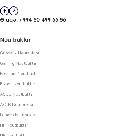
Əlaqə: +994 50 499 66 56
Noutbuklar
Gündəlik Noutbuklar
Gaming Noutbuklar
Premium Noutbuklar
Biznes Noutbuklar
ASUS Noutbuklar
ACER Noutbuklar
Lenovo Noutbuklar
HP Noutbuklar
HP Noutbuklar