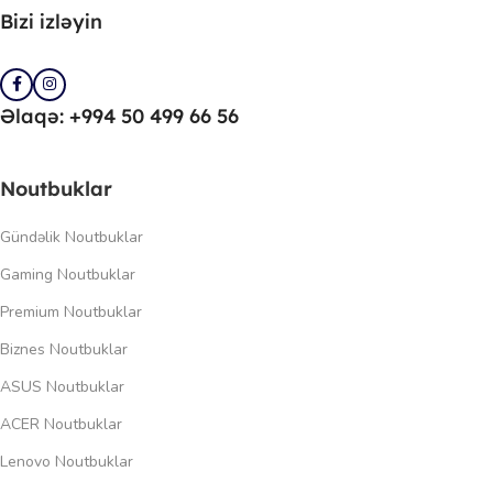
Bizi izləyin
Əlaqə: +994 50 499 66 56
Noutbuklar
Gündəlik Noutbuklar
Gaming Noutbuklar
Premium Noutbuklar
Biznes Noutbuklar
ASUS Noutbuklar
ACER Noutbuklar
Lenovo Noutbuklar