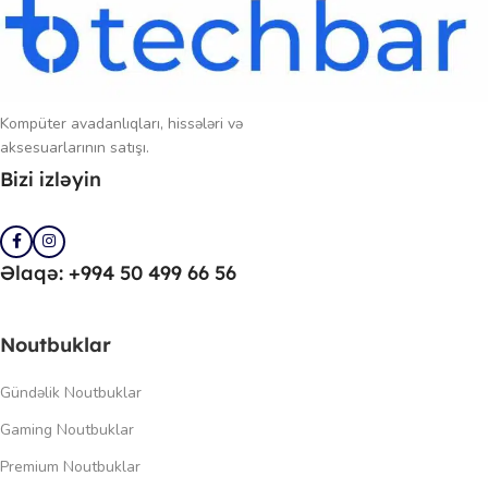
Kompüter avadanlıqları, hissələri və
aksesuarlarının satışı.
Bizi izləyin
Əlaqə: +994 50 499 66 56
Noutbuklar
Gündəlik Noutbuklar
Gaming Noutbuklar
Premium Noutbuklar