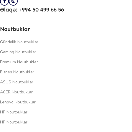
Əlaqə: +994 50 499 66 56
Noutbuklar
Gündəlik Noutbuklar
Gaming Noutbuklar
Premium Noutbuklar
Biznes Noutbuklar
ASUS Noutbuklar
ACER Noutbuklar
Lenovo Noutbuklar
HP Noutbuklar
HP Noutbuklar