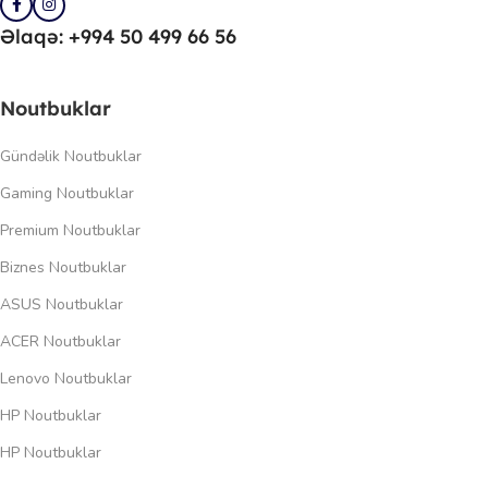
Əlaqə: +994 50 499 66 56
Noutbuklar
Gündəlik Noutbuklar
Gaming Noutbuklar
Premium Noutbuklar
Biznes Noutbuklar
ASUS Noutbuklar
ACER Noutbuklar
Lenovo Noutbuklar
HP Noutbuklar
HP Noutbuklar