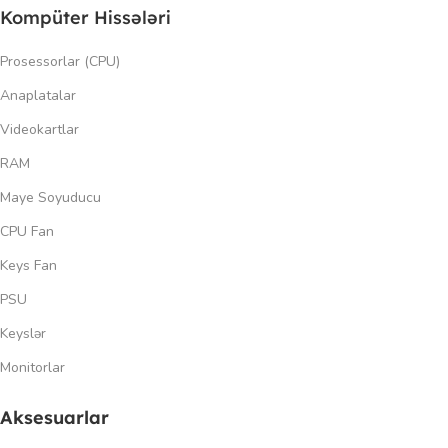
Kompüter Hissələri
Prosessorlar (CPU)
Anaplatalar
Videokartlar
RAM
Maye Soyuducu
CPU Fan
Keys Fan
PSU
Keyslər
Monitorlar
Aksesuarlar