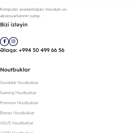
Kompüter avadanlıqları, hissələri və
aksesuarlarının satışı.
Bizi izləyin
Əlaqə: +994 50 499 66 56
Noutbuklar
Gündəlik Noutbuklar
Gaming Noutbuklar
Premium Noutbuklar
Biznes Noutbuklar
ASUS Noutbuklar