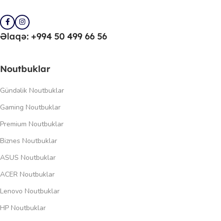
Əlaqə: +994 50 499 66 56
Noutbuklar
Gündəlik Noutbuklar
Gaming Noutbuklar
Premium Noutbuklar
Biznes Noutbuklar
ASUS Noutbuklar
ACER Noutbuklar
Lenovo Noutbuklar
HP Noutbuklar