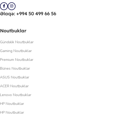
Əlaqə: +994 50 499 66 56
Noutbuklar
Gündəlik Noutbuklar
Gaming Noutbuklar
Premium Noutbuklar
Biznes Noutbuklar
ASUS Noutbuklar
ACER Noutbuklar
Lenovo Noutbuklar
HP Noutbuklar
HP Noutbuklar