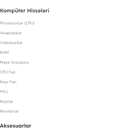
Kompüter Hissələri
Prosessorlar (CPU)
Anaplatalar
Videokartlar
RAM
Maye Soyuducu
CPU Fan
Keys Fan
PSU
Keyslər
Monitorlar
Aksesuarlar