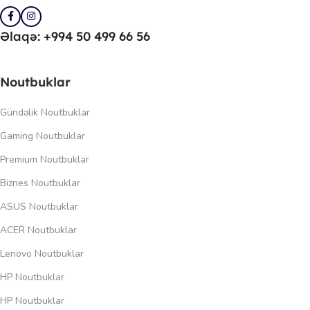
Əlaqə: +994 50 499 66 56
Noutbuklar
Gündəlik Noutbuklar
Gaming Noutbuklar
Premium Noutbuklar
Biznes Noutbuklar
ASUS Noutbuklar
ACER Noutbuklar
Lenovo Noutbuklar
HP Noutbuklar
HP Noutbuklar