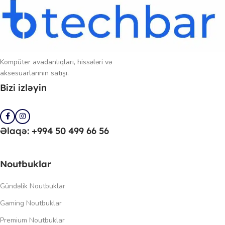
Kompüter avadanlıqları, hissələri və
aksesuarlarının satışı.
Bizi izləyin
Əlaqə: +994 50 499 66 56
Noutbuklar
Gündəlik Noutbuklar
Gaming Noutbuklar
Premium Noutbuklar