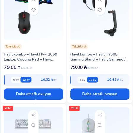
Taksitlə al
Taksitlə al
Havit kombo – Havit HV-F2069
Havit kombo – Havit HY505
Laptop Cooling Pad + Havit
Gaming Stand + Havit Gamenote
Gamenote MS900 Gaming
Fuxi-H3 Gaming Qulaqlıq (HAV-
79.00
₼
79.00
₼
104.98
₼
106.00
₼
Mouse (HAV-PM-164)
SQ-168)
10,32 ₼
10,42 ₼
6 ay
12 ay
6 ay
12 ay
Daha ətraflı oxuyun
Daha ətraflı oxuyun
YENİ
YENİ