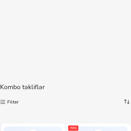
Kombo təkliflər
Filter
YENİ