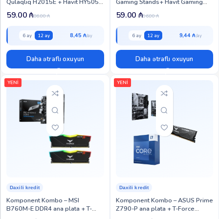
Qulaqlıq H2015E + Havit HY505
Gaming Stands+ Havit Gaming
Gaming Stands (HAV-QS-152)
Qulaqlıq H2033D (HAV-QS-151)
59.00
₼
59.00
₼
86.00
₼
96.00
₼
8,45 ₼
9,44 ₼
6 ay
12 ay
6 ay
12 ay
Daha ətraflı oxuyun
Daha ətraflı oxuyun
YENİ
YENİ
Daxili kredit
Daxili kredit
Komponent Kombo – MSI
Komponent Kombo – ASUS Prime
B760M-E DDR4 ana plata + T-
Z790-P ana plata + T-Force
Force Delta 32GB (2x16GB)
Vulcan 32GB (2×16GB) DDR5