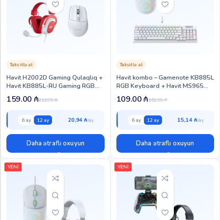
Taksitlə al
Taksitlə al
Havit H2002D Gaming Qulaqlıq +
Havit kombo – Gamenote KB885L
Havit KB885L-RU Gaming RGB
RGB Keyboard + Havit MS965
Keyboard + Havit MS61WB
RGB Gaming Mouse (HAV-KM-
159.00
₼
109.00
₼
212.99
₼
153.99
₼
Wireless Mouse (HAV-HKM-170)
174)
20,94 ₼
15,14 ₼
6 ay
12 ay
6 ay
12 ay
Daha ətraflı oxuyun
Daha ətraflı oxuyun
YENİ
YENİ