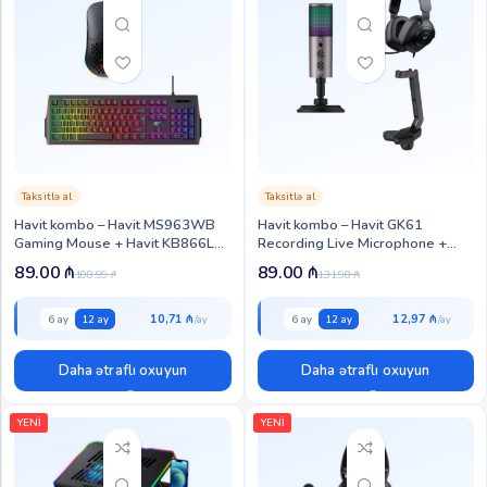
Taksitlə al
Taksitlə al
Havit kombo – Havit MS963WB
Havit kombo – Havit GK61
Gaming Mouse + Havit KB866L
Recording Live Microphone +
Gaming Keyboard (HAV-MK-167)
Havit H2230d Gaming Qulaqlıq +
89.00
₼
89.00
₼
108.99
₼
131.98
₼
Havit HY505 Gaming stand (HAV-
MHS-172)
10,71 ₼
12,97 ₼
6 ay
12 ay
6 ay
12 ay
Daha ətraflı oxuyun
Daha ətraflı oxuyun
YENİ
YENİ