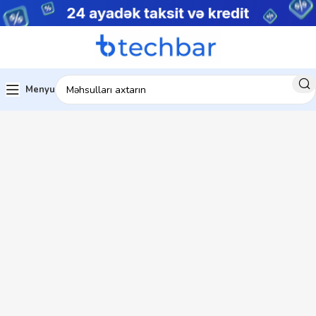
Menyu