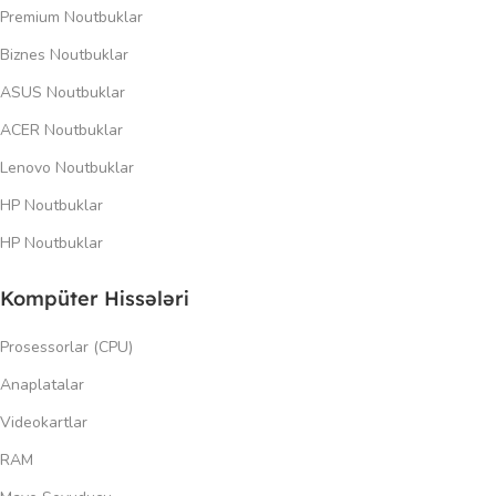
Premium Noutbuklar
Biznes Noutbuklar
ASUS Noutbuklar
ACER Noutbuklar
Lenovo Noutbuklar
HP Noutbuklar
HP Noutbuklar
Kompüter Hissələri
Prosessorlar (CPU)
Anaplatalar
Videokartlar
RAM