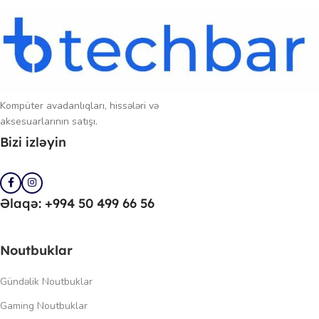
Kompüter avadanlıqları, hissələri və
aksesuarlarının satışı.
Bizi izləyin
Əlaqə: +994 50 499 66 56
Noutbuklar
Gündəlik Noutbuklar
Gaming Noutbuklar