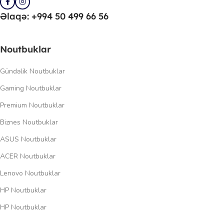
Əlaqə: +994 50 499 66 56
Noutbuklar
Gündəlik Noutbuklar
Gaming Noutbuklar
Premium Noutbuklar
Biznes Noutbuklar
ASUS Noutbuklar
ACER Noutbuklar
Lenovo Noutbuklar
HP Noutbuklar
HP Noutbuklar