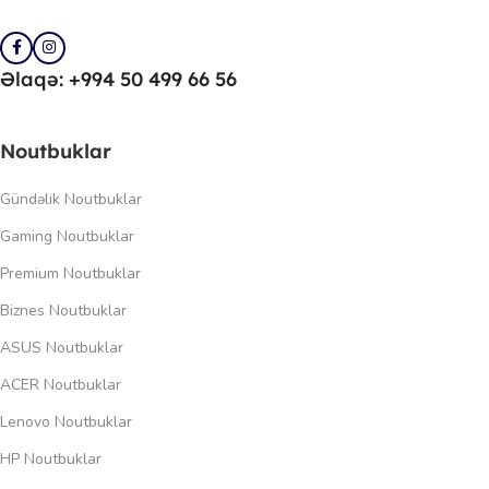
Əlaqə: +994 50 499 66 56
Noutbuklar
Gündəlik Noutbuklar
Gaming Noutbuklar
Premium Noutbuklar
Biznes Noutbuklar
ASUS Noutbuklar
ACER Noutbuklar
Lenovo Noutbuklar
HP Noutbuklar