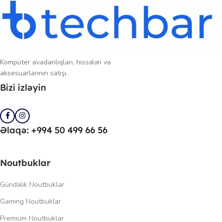
Kompüter avadanlıqları, hissələri və
aksesuarlarının satışı.
Bizi izləyin
Əlaqə: +994 50 499 66 56
Noutbuklar
Gündəlik Noutbuklar
Gaming Noutbuklar
Premium Noutbuklar