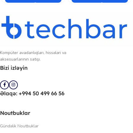
Kompüter avadanlıqları, hissələri və
aksesuarlarının satışı.
Bizi izləyin
Əlaqə: +994 50 499 66 56
Noutbuklar
Gündəlik Noutbuklar