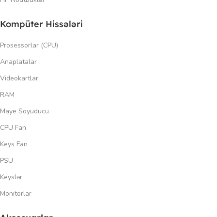
Kompüter Hissələri
Prosessorlar (CPU)
Anaplatalar
Videokartlar
RAM
Maye Soyuducu
CPU Fan
Keys Fan
PSU
Keyslər
Monitorlar