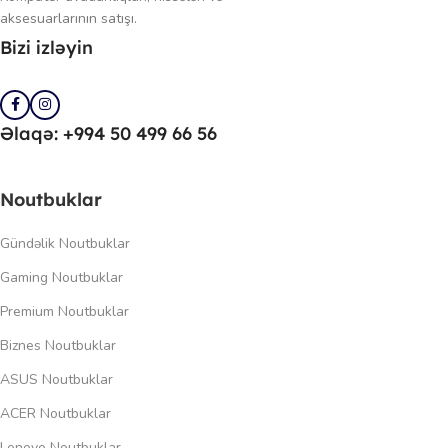
aksesuarlarının satışı.
Bizi izləyin
Əlaqə: +994 50 499 66 56
Noutbuklar
Gündəlik Noutbuklar
Gaming Noutbuklar
Premium Noutbuklar
Biznes Noutbuklar
ASUS Noutbuklar
ACER Noutbuklar
Lenovo Noutbuklar