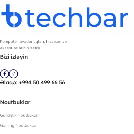
Kompüter avadanlıqları, hissələri və
aksesuarlarının satışı.
Bizi izləyin
Əlaqə: +994 50 499 66 56
Noutbuklar
Gündəlik Noutbuklar
Gaming Noutbuklar