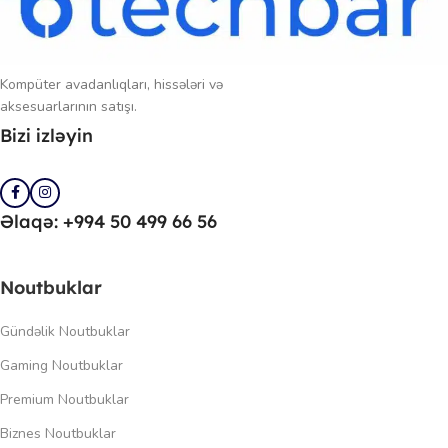
Kompüter avadanlıqları, hissələri və
aksesuarlarının satışı.
Bizi izləyin
Əlaqə: +994 50 499 66 56
Noutbuklar
Gündəlik Noutbuklar
Gaming Noutbuklar
Premium Noutbuklar
Biznes Noutbuklar