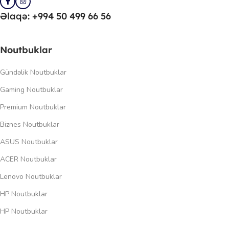
Əlaqə: +994 50 499 66 56
Noutbuklar
Gündəlik Noutbuklar
Gaming Noutbuklar
Premium Noutbuklar
Biznes Noutbuklar
ASUS Noutbuklar
ACER Noutbuklar
Lenovo Noutbuklar
HP Noutbuklar
HP Noutbuklar