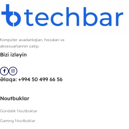
Kompüter avadanlıqları, hissələri və
aksesuarlarının satışı.
Bizi izləyin
Əlaqə: +994 50 499 66 56
Noutbuklar
Gündəlik Noutbuklar
Gaming Noutbuklar