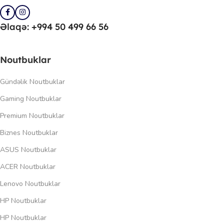
Əlaqə: +994 50 499 66 56
Noutbuklar
Gündəlik Noutbuklar
Gaming Noutbuklar
Premium Noutbuklar
Biznes Noutbuklar
ASUS Noutbuklar
ACER Noutbuklar
Lenovo Noutbuklar
HP Noutbuklar
HP Noutbuklar