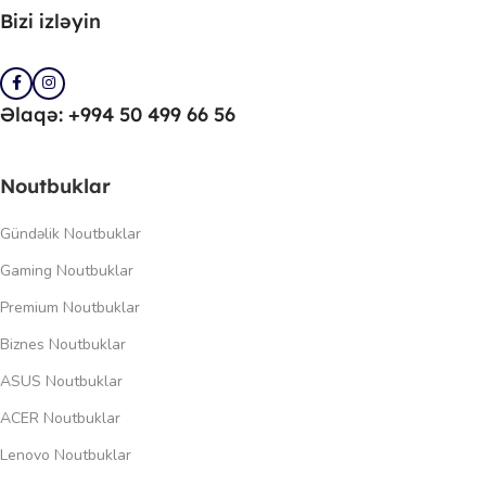
Bizi izləyin
Əlaqə: +994 50 499 66 56
Noutbuklar
Gündəlik Noutbuklar
Gaming Noutbuklar
Premium Noutbuklar
Biznes Noutbuklar
ASUS Noutbuklar
ACER Noutbuklar
Lenovo Noutbuklar