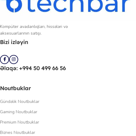
Kompüter avadanlıqları, hissələri və
aksesuarlarının satışı.
Bizi izləyin
Əlaqə: +994 50 499 66 56
Noutbuklar
Gündəlik Noutbuklar
Gaming Noutbuklar
Premium Noutbuklar
Biznes Noutbuklar