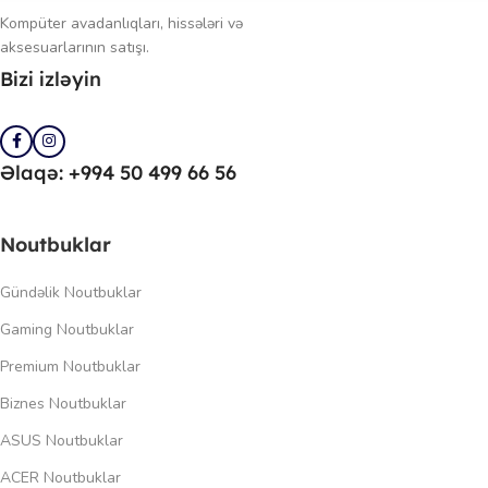
Kompüter avadanlıqları, hissələri və
aksesuarlarının satışı.
Bizi izləyin
Əlaqə: +994 50 499 66 56
Noutbuklar
Gündəlik Noutbuklar
Gaming Noutbuklar
Premium Noutbuklar
Biznes Noutbuklar
ASUS Noutbuklar
ACER Noutbuklar