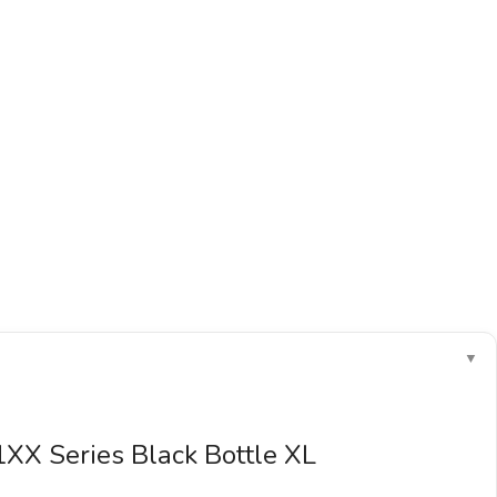
▼
XX Series Black Bottle XL