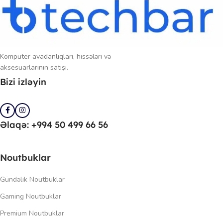
Kompüter avadanlıqları, hissələri və
aksesuarlarının satışı.
Bizi izləyin
Əlaqə: +994 50 499 66 56
Noutbuklar
Gündəlik Noutbuklar
Gaming Noutbuklar
Premium Noutbuklar