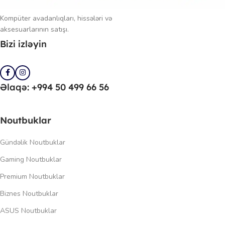
Kompüter avadanlıqları, hissələri və
aksesuarlarının satışı.
Bizi izləyin
Əlaqə: +994 50 499 66 56
Noutbuklar
Gündəlik Noutbuklar
Gaming Noutbuklar
Premium Noutbuklar
Biznes Noutbuklar
ASUS Noutbuklar