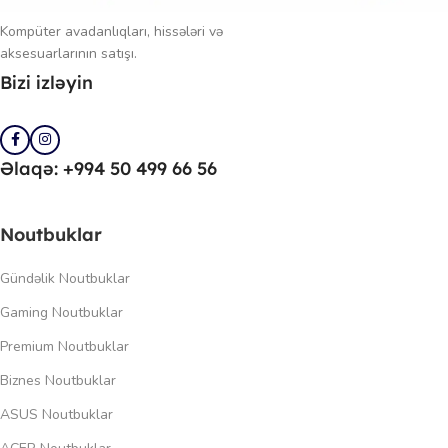
Kompüter avadanlıqları, hissələri və
aksesuarlarının satışı.
Bizi izləyin
Əlaqə: +994 50 499 66 56
Noutbuklar
Gündəlik Noutbuklar
Gaming Noutbuklar
Premium Noutbuklar
Biznes Noutbuklar
ASUS Noutbuklar