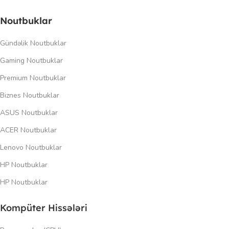
Noutbuklar
Gündəlik Noutbuklar
Gaming Noutbuklar
Premium Noutbuklar
Biznes Noutbuklar
ASUS Noutbuklar
ACER Noutbuklar
Lenovo Noutbuklar
HP Noutbuklar
HP Noutbuklar
Kompüter Hissələri